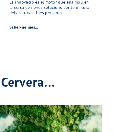
La innovació és el motor que ens mou en
la cerca de noves solucions per tenir cura
dels recursos i les persones
Saber-ne més...
Cervera...