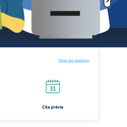
Totes les gestions
Cita prèvia