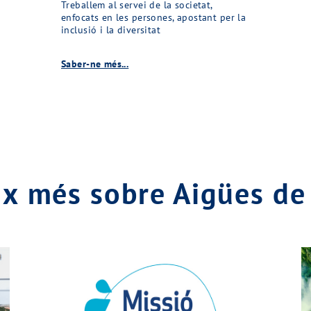
Treballem al servei de la societat,
enfocats en les persones, apostant per la
inclusió i la diversitat
Saber-ne més...
x més sobre Aigües de 