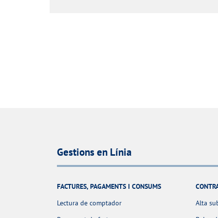
Gestions en Línia
FACTURES, PAGAMENTS I CONSUMS
CONTR
Lectura de comptador
Alta su