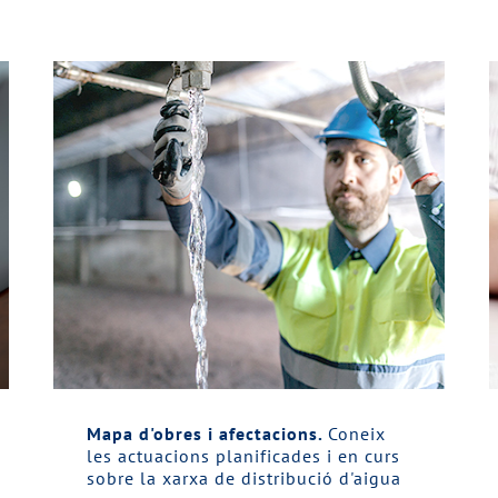
Mapa d'obres i afectacions.
Coneix
les actuacions planificades i en curs
sobre la xarxa de distribució d'aigua