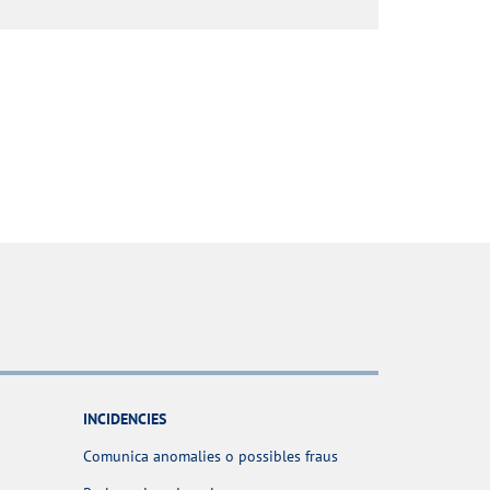
INCIDENCIES
Comunica anomalies o possibles fraus