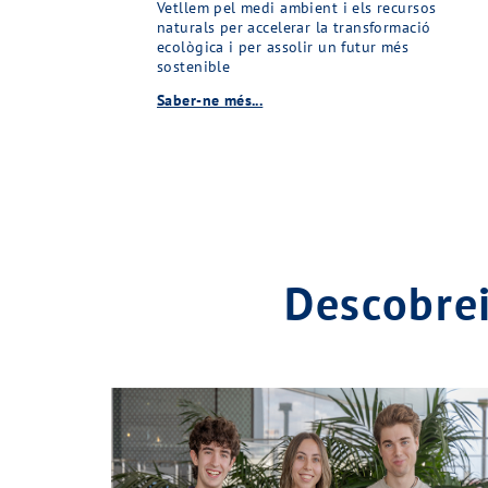
Vetllem pel medi ambient i els recursos
naturals per accelerar la transformació
ecològica i per assolir un futur més
sostenible
Saber-ne més...
Descobrei