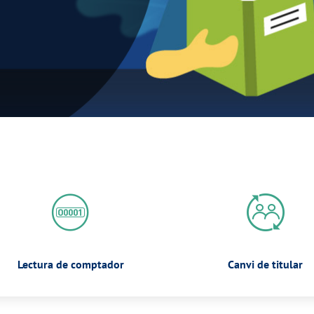
Lectura de comptador
Canvi de titular