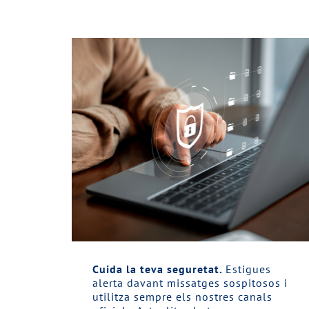
Cuida la teva seguretat.
Estigues
alerta davant missatges sospitosos i
utilitza sempre els nostres canals