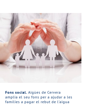
Fons social.
Aigües de Cervera
amplia el seu fons per a ajudar a les
famílies a pagar el rebut de l'aigua