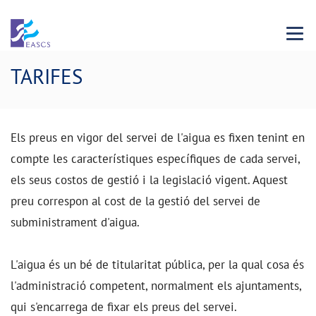
Menu 
TARIFES
Els preus en vigor del servei de l'aigua es fixen tenint en
compte les característiques específiques de cada servei,
els seus costos de gestió i la legislació vigent. Aquest
preu correspon al cost de la gestió del servei de
subministrament d'aigua.
L'aigua és un bé de titularitat pública, per la qual cosa és
l'administració competent, normalment els ajuntaments,
qui s'encarrega de fixar els preus del servei.