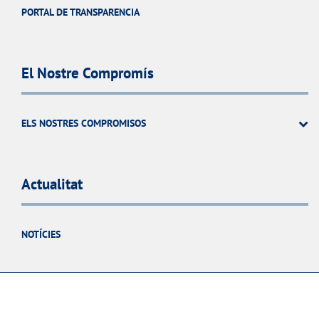
PORTAL DE TRANSPARENCIA
El Nostre Compromís
ELS NOSTRES COMPROMISOS
Actualitat
NOTÍCIES