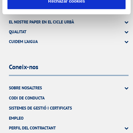
La Teva Aigua
Rechazar cookies
EL NOSTRE PAPER EN EL CICLE URBÀ
QUALITAT
CUIDEM L'AIGUA
Coneix-nos
SOBRE NOSALTRES
CODI DE CONDUCTA
SISTEMES DE GESTIÓ I CERTIFICATS
EMPLEO
PERFIL DEL CONTRACTANT