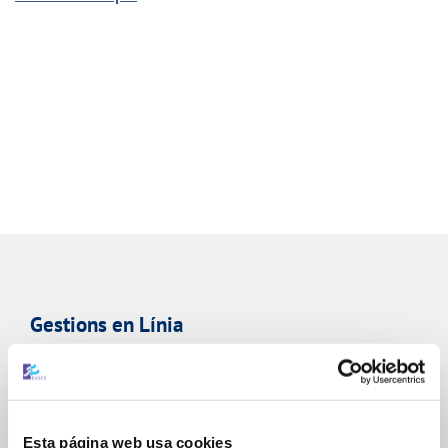
Gestions en Línia
FACTURES, PAGAMENTS I CONSUMS
CONTRACTES
Esta página web usa cookies