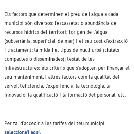
Els factors que determinen el preu de l'aigua a cada
municipi són diversos: l'escassetat o abundància de
recursos hídrics del territori; l'origen de l'aigua
(subterrània, superficial, de mar) i el seu cost d'extracció
i tractament; la mida i el tipus de nucli urbà (ciutats
compactes o disseminades); l'estat de les
infraestructures; els criteris que s'adopten per finançar el
seu manteniment, i altres factors com la qualitat del
servei, l'eficiència, l'experiència, la tecnologia, la
innovació, la qualificació i la formació del personal, etc.
Per tal d'accedir a les tarifes del teu municipi,
selecciona'l aquí.