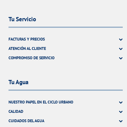
Tu Servicio
FACTURAS Y PRECIOS
ATENCIÓN AL CLIENTE
COMPROMISO DE SERVICIO
Tu Agua
NUESTRO PAPEL EN EL CICLO URBANO
CALIDAD
CUIDADOS DEL AGUA