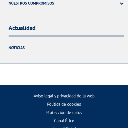
NUESTROS COMPROMISOS
Actualidad
NOTICIAS
Aviso legal y privacidad de la web
Política de cookies
Protección de datos
Canal Ético