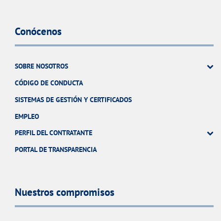
Conócenos
SOBRE NOSOTROS
CÓDIGO DE CONDUCTA
SISTEMAS DE GESTIÓN Y CERTIFICADOS
EMPLEO
PERFIL DEL CONTRATANTE
PORTAL DE TRANSPARENCIA
Nuestros compromisos