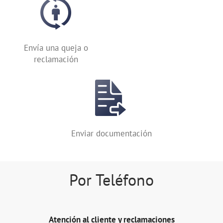
Envía una queja o
reclamación
Enviar documentación
Por Teléfono
Atención al cliente y reclamaciones