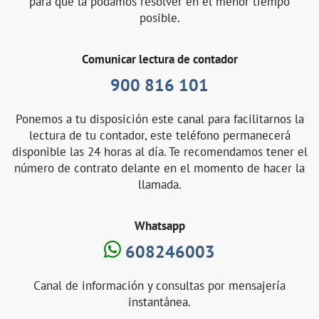
para que la podamos resolver en el menor tiempo
posible.
Comunicar lectura de contador
900 816 101
Ponemos a tu disposición este canal para facilitarnos la
lectura de tu contador, este teléfono permanecerá
disponible las 24 horas al día. Te recomendamos tener el
número de contrato delante en el momento de hacer la
llamada.
Whatsapp
608246003
Canal de información y consultas por mensajería
instantánea.