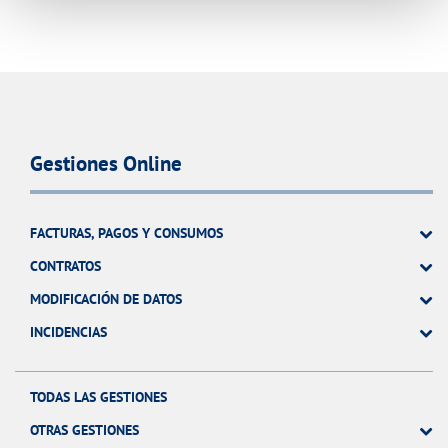
Gestiones Online
FACTURAS, PAGOS Y CONSUMOS
CONTRATOS
MODIFICACIÓN DE DATOS
INCIDENCIAS
TODAS LAS GESTIONES
OTRAS GESTIONES