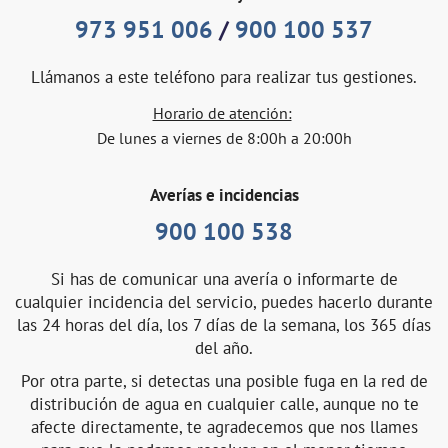
973 951 006
/
900 100 537
Llámanos a este teléfono para realizar tus gestiones.
Horario de atención:
De lunes a viernes de 8:00h a 20:00h
Averías e incidencias
900 100 538
Si has de comunicar una avería o informarte de
cualquier incidencia del servicio, puedes hacerlo durante
las 24 horas del día, los 7 días de la semana, los 365 días
del año.
Por otra parte, si detectas una posible fuga en la red de
distribución de agua en cualquier calle, aunque no te
afecte directamente, te agradecemos que nos llames