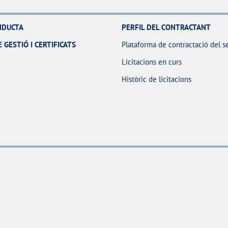
NDUCTA
PERFIL DEL CONTRACTANT
 GESTIÓ I CERTIFICATS
Plataforma de contractació del s
Licitacions en curs
Històric de licitacions