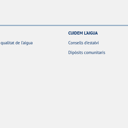
CUIDEM L'AIGUA
 qualitat de l’aigua
Consells d'estalvi
Dipòsits comunitaris