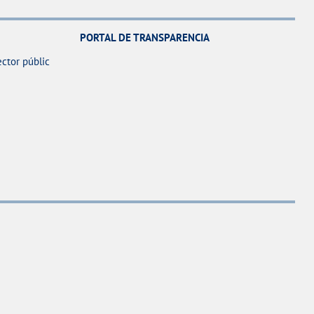
PORTAL DE TRANSPARENCIA
ector públic