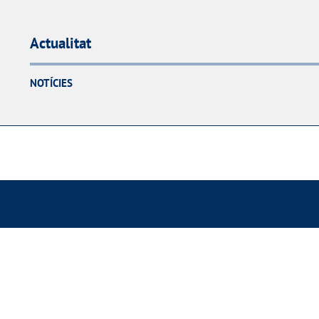
Actualitat
NOTÍCIES