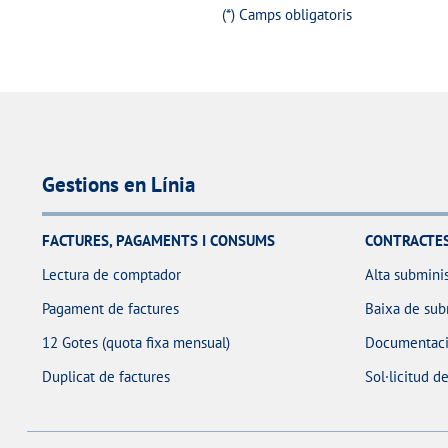
(*) Camps obligatoris
Gestions en Línia
FACTURES, PAGAMENTS I CONSUMS
CONTRACTE
Lectura de comptador
Alta submini
Pagament de factures
Baixa de sub
12 Gotes (quota fixa mensual)
Documentaci
Duplicat de factures
Sol·licitud d