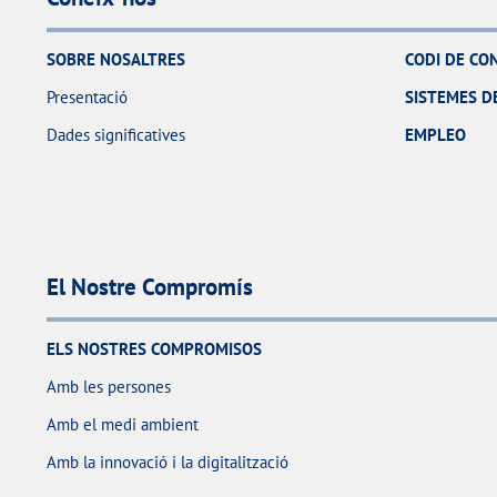
SOBRE NOSALTRES
CODI DE CO
Presentació
SISTEMES DE
Dades significatives
EMPLEO
El Nostre Compromís
ELS NOSTRES COMPROMISOS
Amb les persones
Amb el medi ambient
Amb la innovació i la digitalització