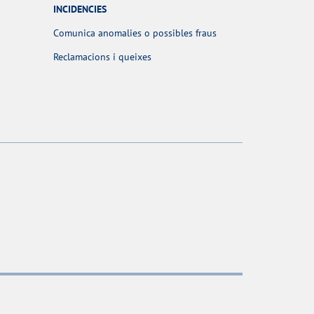
INCIDENCIES
Comunica anomalies o possibles fraus
Reclamacions i queixes