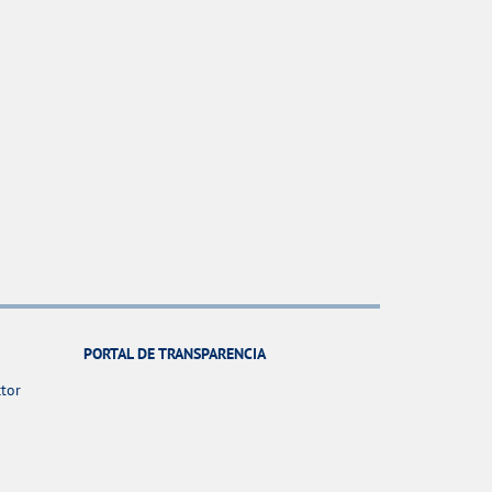
PORTAL DE TRANSPARENCIA
ctor