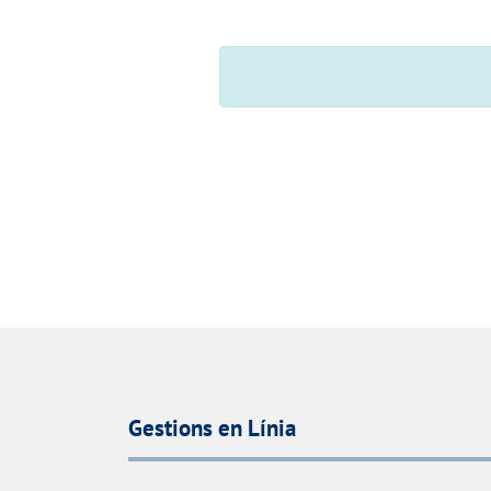
Gestions en Línia