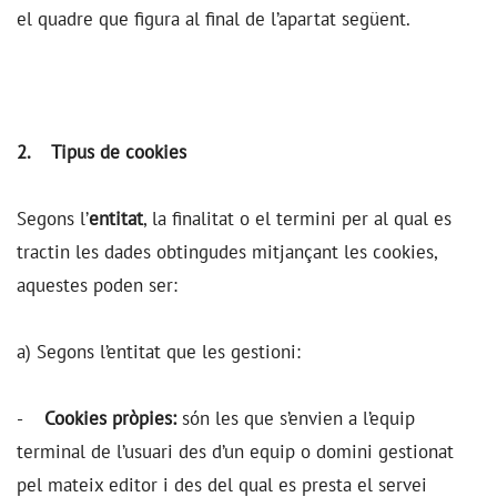
el quadre que figura al final de l’apartat següent.
2. Tipus de cookies
Segons l’
entitat
, la finalitat o el termini per al qual es
tractin les dades obtingudes mitjançant les cookies,
aquestes poden ser:
a) Segons l’entitat que les gestioni:
-
Cookies pròpies:
són les que s’envien a l’equip
terminal de l’usuari des d’un equip o domini gestionat
pel mateix editor i des del qual es presta el servei