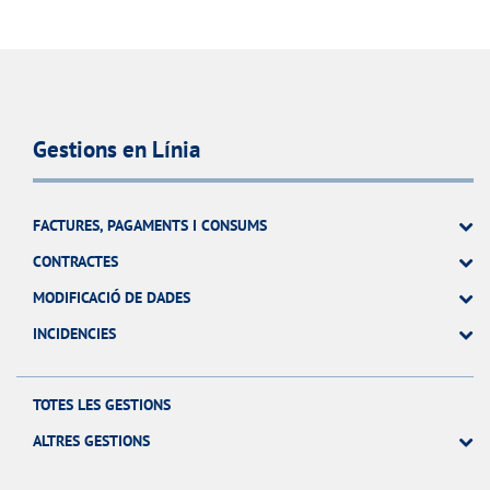
Gestions en Línia
FACTURES, PAGAMENTS I CONSUMS
CONTRACTES
MODIFICACIÓ DE DADES
INCIDENCIES
TOTES LES GESTIONS
ALTRES GESTIONS