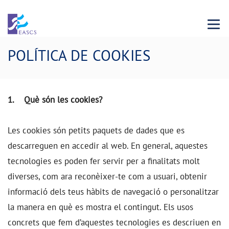
Menu 
POLÍTICA DE COOKIES
1. Què són les cookies?
Les cookies són petits paquets de dades que es
descarreguen en accedir al web. En general, aquestes
tecnologies es poden fer servir per a finalitats molt
diverses, com ara reconèixer-te com a usuari, obtenir
informació dels teus hàbits de navegació o personalitzar
la manera en què es mostra el contingut. Els usos
concrets que fem d’aquestes tecnologies es descriuen en