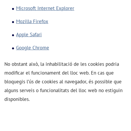
Microsoft Internet Explorer
Mozilla Firefox
Apple Safari
Google Chrome
No obstant això, la inhabilitació de les cookies podria
modificar el funcionament del lloc web. En cas que
bloquegis l’ús de cookies al navegador, és possible que
alguns serveis o funcionalitats del lloc web no estiguin
disponibles.