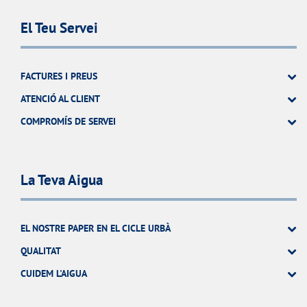
El Teu Servei
FACTURES I PREUS
ATENCIÓ AL CLIENT
COMPROMÍS DE SERVEI
La Teva Aigua
EL NOSTRE PAPER EN EL CICLE URBÀ
QUALITAT
CUIDEM L'AIGUA