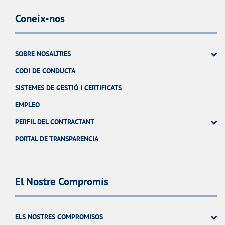
Coneix-nos
SOBRE NOSALTRES
CODI DE CONDUCTA
SISTEMES DE GESTIÓ I CERTIFICATS
EMPLEO
PERFIL DEL CONTRACTANT
PORTAL DE TRANSPARENCIA
El Nostre Compromís
ELS NOSTRES COMPROMISOS