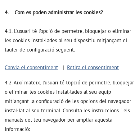
4. Com es poden administrar les cookies?
4.1. L'usuari té l’opció de permetre, bloquejar o eliminar
les cookies instal·lades al seu dispositiu mitjançant el
tauler de configuració següent:
Canvia el consentiment
|
Retira el consentiment
4.2. Així mateix, l’usuari té l’opció de permetre, bloquejar
o eliminar les cookies instal·lades al seu equip
mitjançant la configuració de les opcions del navegador
instal·lat al seu terminal. Consulta les instruccions i els
manuals del teu navegador per ampliar aquesta
informació: