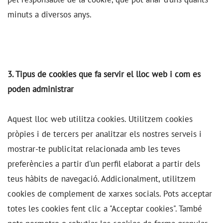
minuts a diversos anys.
3. Tipus de cookies que fa servir el lloc web i com es
poden administrar
Aquest lloc web utilitza cookies. Utilitzem cookies
pròpies i de tercers per analitzar els nostres serveis i
mostrar-te publicitat relacionada amb les teves
preferències a partir d'un perfil elaborat a partir dels
teus hàbits de navegació. Addicionalment, utilitzem
cookies de complement de xarxes socials. Pots acceptar
totes les cookies fent clic a "Acceptar cookies". També