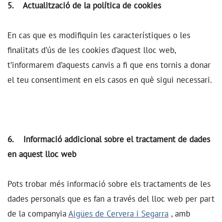
5. Actualització de la política de cookies
En cas que es modifiquin les característiques o les
finalitats d’ús de les cookies d’aquest lloc web,
t’informarem d’aquests canvis a fi que ens tornis a donar
el teu consentiment en els casos en què sigui necessari.
6. Informació addicional sobre el tractament de dades
en aquest lloc web
Pots trobar més informació sobre els tractaments de les
dades personals que es fan a través del lloc web per part
de la companyia
Aigües de Cervera i Segarra
, amb