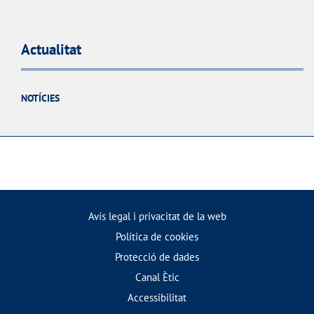
Actualitat
NOTÍCIES
Avís legal i privacitat de la web
Política de cookies
Protecció de dades
Canal Ètic
Accessibilitat