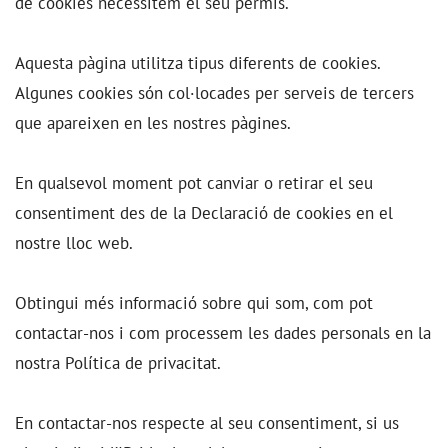
de cookies necessitem el seu permís.
Aquesta pàgina utilitza tipus diferents de cookies.
Algunes cookies són col·locades per serveis de tercers
que apareixen en les nostres pàgines.
En qualsevol moment pot canviar o retirar el seu
consentiment des de la Declaració de cookies en el
nostre lloc web.
Obtingui més informació sobre qui som, com pot
contactar-nos i com processem les dades personals en la
nostra Política de privacitat.
En contactar-nos respecte al seu consentiment, si us