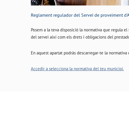
Reglament regulador del Servei de proveïment d'
Posem a la teva disposició la normativa que regula el
del servei així com els drets i obligacions del prestad
En aquest apartat podràs descarregar-te la normativa o
Accedir a selecciona la normativa del teu municipi.