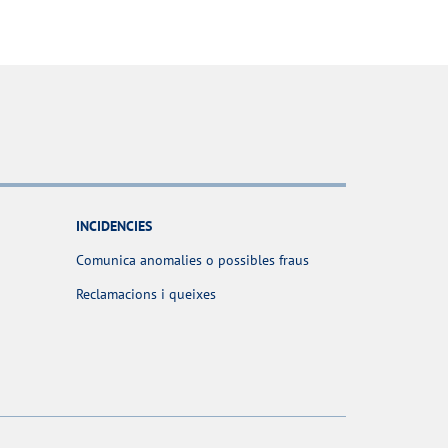
INCIDENCIES
Comunica anomalies o possibles fraus
Reclamacions i queixes