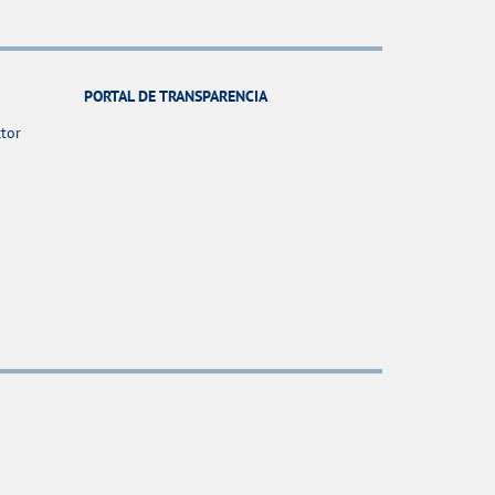
PORTAL DE TRANSPARENCIA
ctor