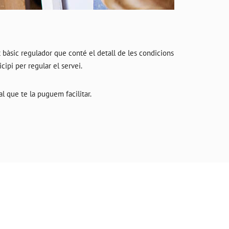
 bàsic regulador que conté el detall de les condicions
cipi per regular el servei.
l que te la puguem facilitar.