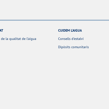
AT
CUIDEM L'AIGUA
 de la qualitat de l’aigua
Consells d'estalvi
Dipòsits comunitaris