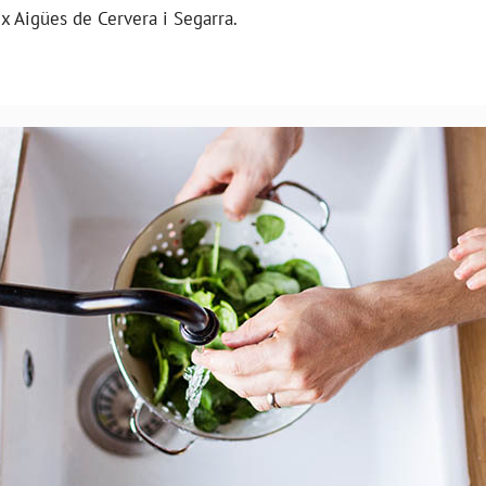
ix Aigües de Cervera i Segarra.