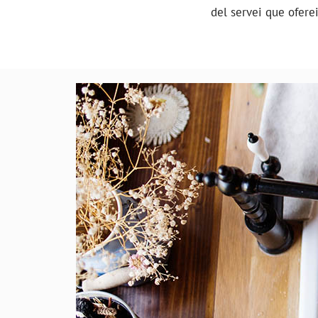
del servei que ofere