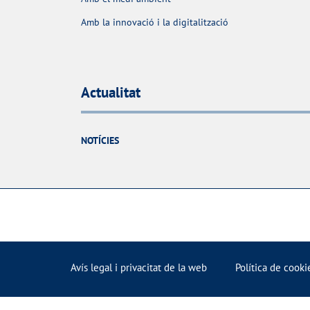
Amb la innovació i la digitalització
Actualitat
NOTÍCIES
Avís legal i privacitat de la web
Política de cooki