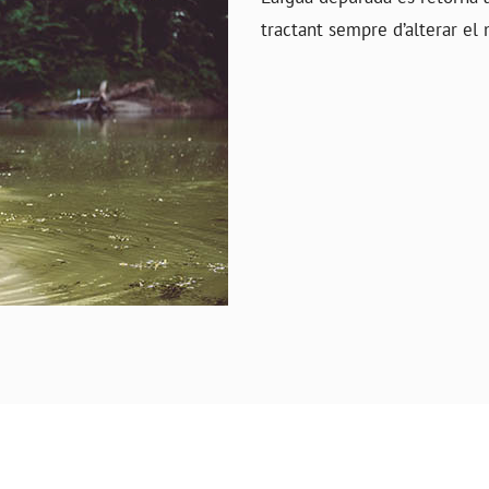
tractant sempre d’alterar el