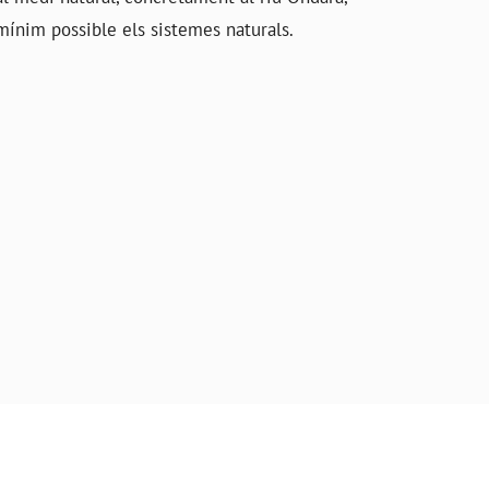
 mínim possible els sistemes naturals.