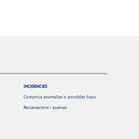
INCIDENCIES
Comunica anomalies o possibles fraus
Reclamacions i queixes