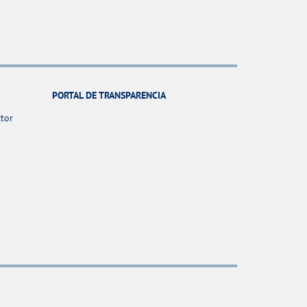
PORTAL DE TRANSPARENCIA
ctor