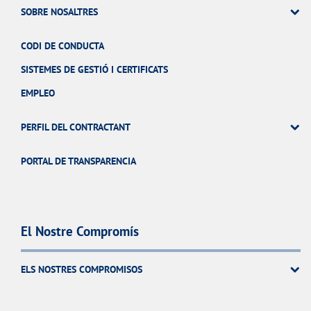
SOBRE NOSALTRES
CODI DE CONDUCTA
SISTEMES DE GESTIÓ I CERTIFICATS
EMPLEO
PERFIL DEL CONTRACTANT
PORTAL DE TRANSPARENCIA
El Nostre Compromís
ELS NOSTRES COMPROMISOS