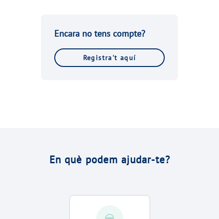
Encara no tens compte?
Registra't aquí
En què podem ajudar-te?