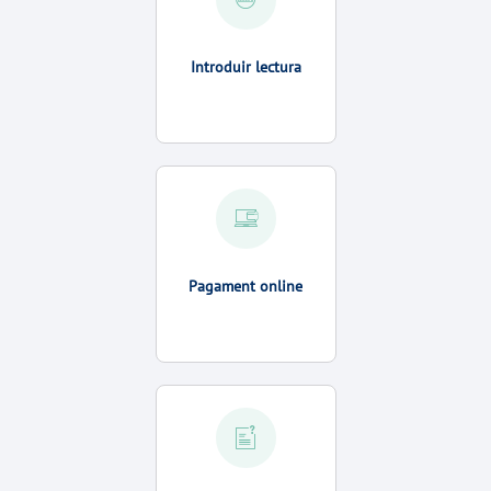
Introduir lectura
Pagament online