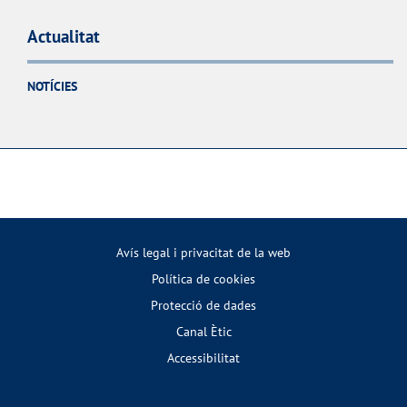
Actualitat
NOTÍCIES
Avís legal i privacitat de la web
Política de cookies
Protecció de dades
Canal Ètic
Accessibilitat