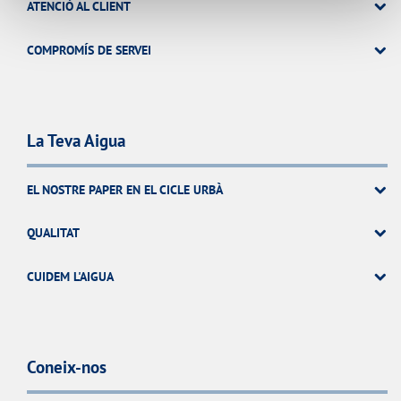
ATENCIÓ AL CLIENT
COMPROMÍS DE SERVEI
La Teva Aigua
EL NOSTRE PAPER EN EL CICLE URBÀ
QUALITAT
CUIDEM L'AIGUA
Coneix-nos