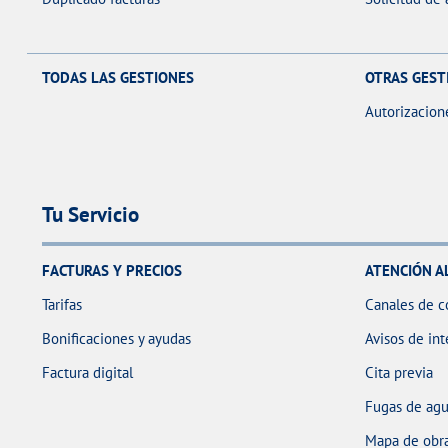
TODAS LAS GESTIONES
OTRAS GEST
Autorizacion
Tu Servicio
FACTURAS Y PRECIOS
ATENCIÓN A
Tarifas
Canales de c
Bonificaciones y ayudas
Avisos de int
Factura digital
Cita previa
Fugas de ag
Mapa de obra