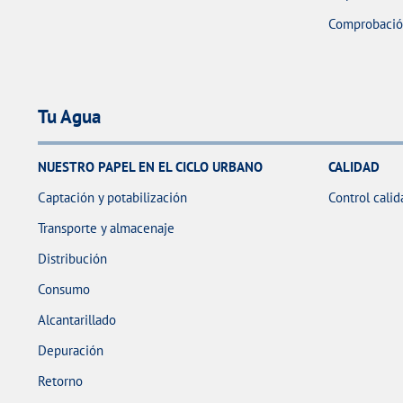
Comprobación
Tu Agua
NUESTRO PAPEL EN EL CICLO URBANO
CALIDAD
Captación y potabilización
Control calid
Transporte y almacenaje
Distribución
Consumo
Alcantarillado
Depuración
Retorno