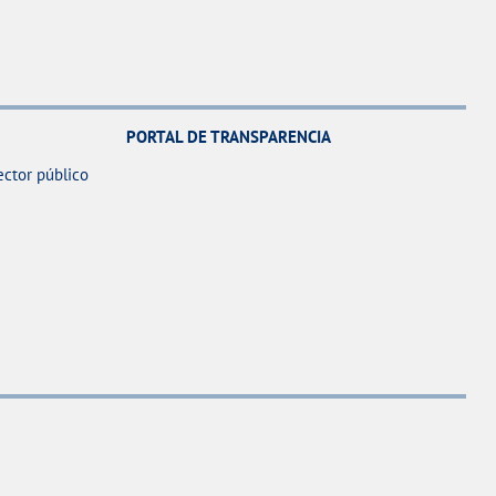
PORTAL DE TRANSPARENCIA
ector público