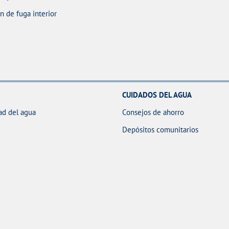
 de fuga interior
CUIDADOS DEL AGUA
ad del agua
Consejos de ahorro
Depósitos comunitarios