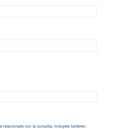
e relacionado con la consulta, inclúyelo también.