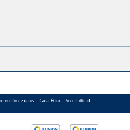
rotección de datos
Canal Ético
Accesibilidad