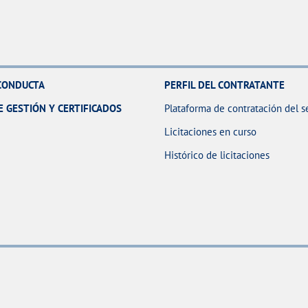
CONDUCTA
PERFIL DEL CONTRATANTE
E GESTIÓN Y CERTIFICADOS
Plataforma de contratación del s
Licitaciones en curso
Histórico de licitaciones