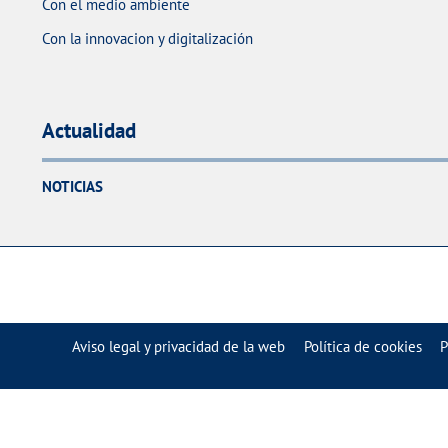
Con el medio ambiente
Con la innovacion y digitalización
Actualidad
NOTICIAS
Aviso legal y privacidad de la web
Política de cookies
P