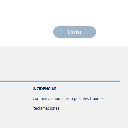
Enviar
INCIDENCIAS
Comunica anomalías o posibles fraudes
Reclamaciones