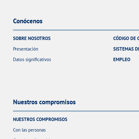
Conócenos
SOBRE NOSOTROS
CÓDIGO DE 
Presentación
SISTEMAS D
Datos significativos
EMPLEO
Nuestros compromisos
NUESTROS COMPROMISOS
Con las personas