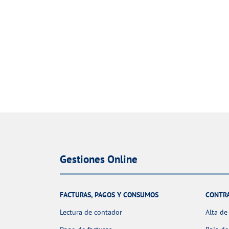
Gestiones Online
FACTURAS, PAGOS Y CONSUMOS
CONTR
Lectura de contador
Alta de