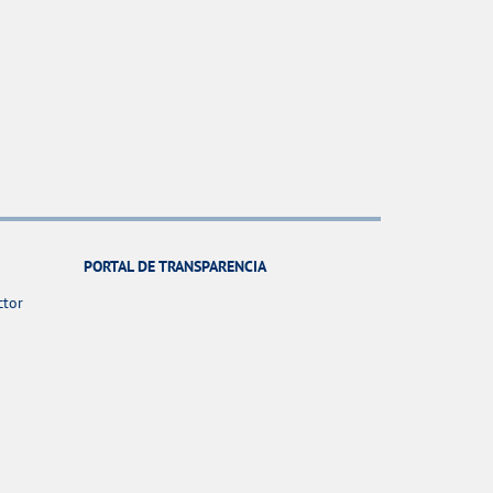
PORTAL DE TRANSPARENCIA
ctor