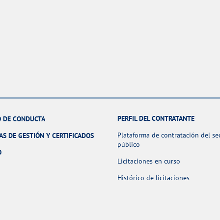
PERFIL DEL CONTRATANTE
 DE CONDUCTA
Plataforma de contratación del se
AS DE GESTIÓN Y CERTIFICADOS
público
O
Licitaciones en curso
Histórico de licitaciones