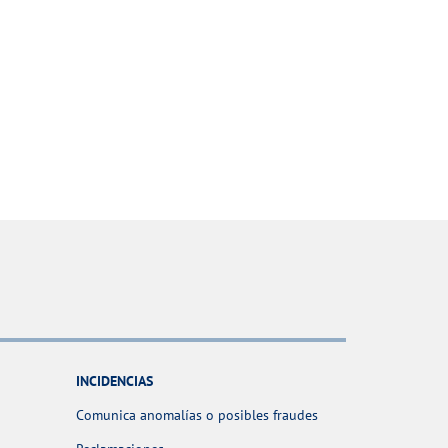
INCIDENCIAS
Comunica anomalías o posibles fraudes