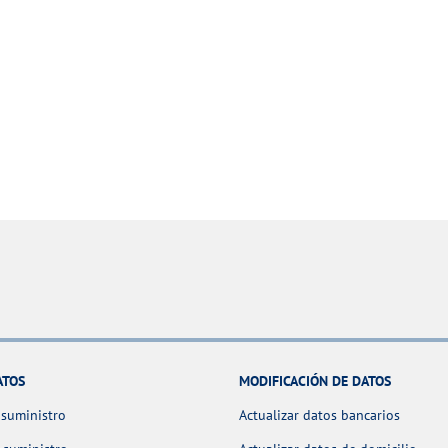
ATOS
MODIFICACIÓN DE DATOS
 suministro
Actualizar datos bancarios