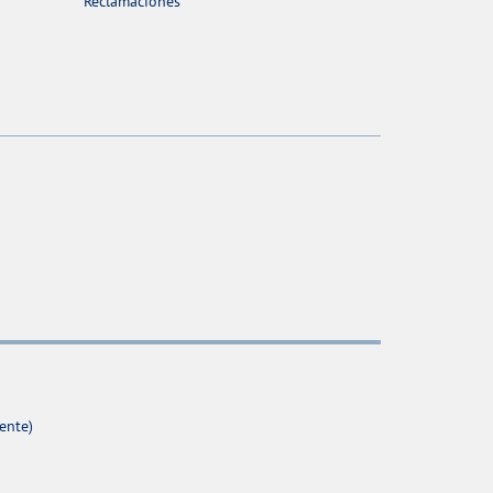
Reclamaciones
ente)