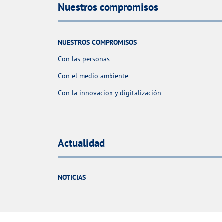
Nuestros compromisos
NUESTROS COMPROMISOS
Con las personas
Con el medio ambiente
Con la innovacion y digitalización
Actualidad
NOTICIAS