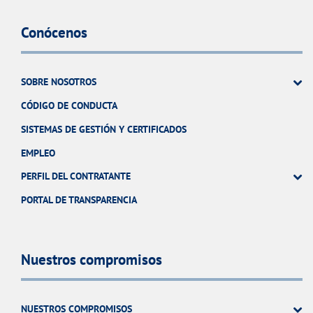
Conócenos
SOBRE NOSOTROS
CÓDIGO DE CONDUCTA
SISTEMAS DE GESTIÓN Y CERTIFICADOS
EMPLEO
PERFIL DEL CONTRATANTE
PORTAL DE TRANSPARENCIA
Nuestros compromisos
NUESTROS COMPROMISOS