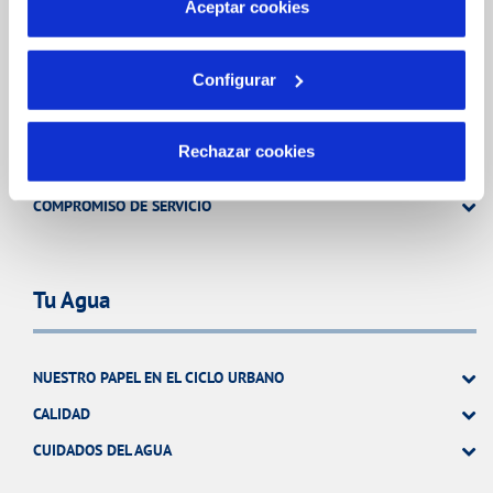
Aceptar cookies
Tu Servicio
Configurar
FACTURAS Y PRECIOS
Rechazar cookies
ATENCIÓN AL CLIENTE
COMPROMISO DE SERVICIO
Tu Agua
NUESTRO PAPEL EN EL CICLO URBANO
CALIDAD
CUIDADOS DEL AGUA