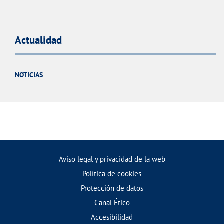
Actualidad
NOTICIAS
Aviso legal y privacidad de la web
Política de cookies
Protección de datos
Canal Ético
Accesibilidad