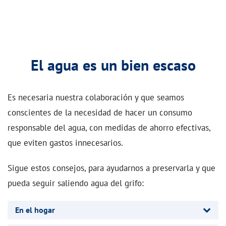
El agua es un bien escaso
Es necesaria nuestra colaboración y que seamos
conscientes de la necesidad de hacer un consumo
responsable del agua, con medidas de ahorro efectivas,
que eviten gastos innecesarios.
Sigue estos consejos, para ayudarnos a preservarla y que
pueda seguir saliendo agua del grifo:
En el hogar