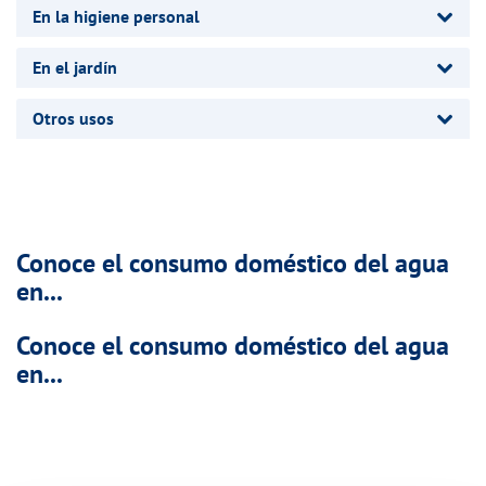
En la higiene personal
En el jardín
Otros usos
Conoce el consumo doméstico del agua
en...
Conoce el consumo doméstico del agua
en...