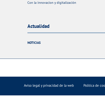
Con la innovacion y digitalización
Actualidad
NOTICIAS
Aviso legal y privacidad de la web
Política de co