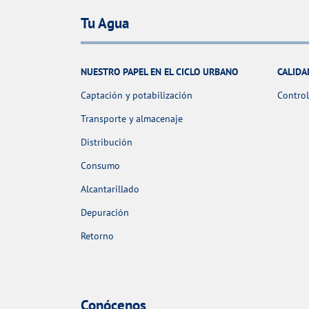
Tu Agua
NUESTRO PAPEL EN EL CICLO URBANO
CALIDA
Captación y potabilización
Control
Transporte y almacenaje
Distribución
Consumo
Alcantarillado
Depuración
Retorno
Conócenos