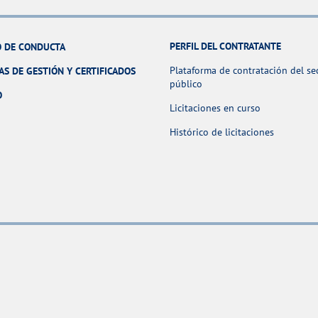
PERFIL DEL CONTRATANTE
 DE CONDUCTA
Plataforma de contratación del se
AS DE GESTIÓN Y CERTIFICADOS
público
O
Licitaciones en curso
Histórico de licitaciones