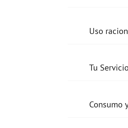
Uso racion
Tu Servici
Consumo y