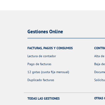
Gestiones Online
FACTURAS, PAGOS Y CONSUMOS
CONTR
Lectura de contador
Alta de
Pago de facturas
Baja de
12 gotas (cuota fija mensual)
Docume
Duplicado facturas
Solicit
OTRAS 
TODAS LAS GESTIONES