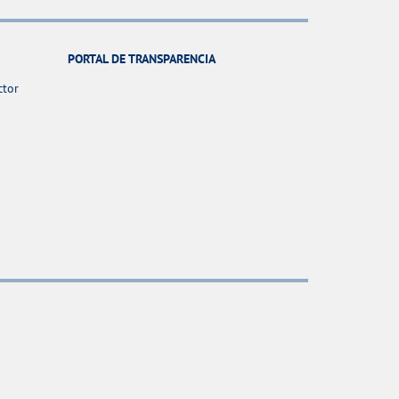
PORTAL DE TRANSPARENCIA
ctor