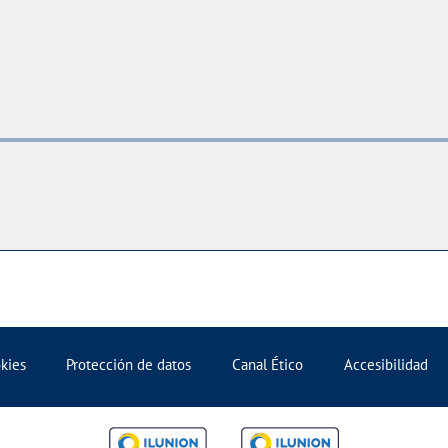
okies
Protección de datos
Canal Ético
Accesibilidad