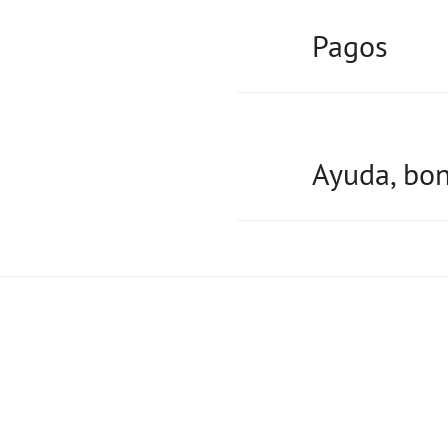
Pagos
Ayuda, bon