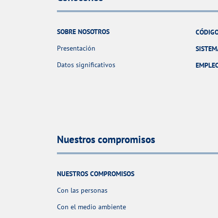
SOBRE NOSOTROS
CÓDIGO
Presentación
SISTEM
Datos significativos
EMPLE
Nuestros compromisos
NUESTROS COMPROMISOS
Con las personas
Con el medio ambiente