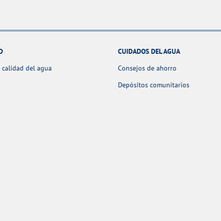
D
CUIDADOS DEL AGUA
 calidad del agua
Consejos de ahorro
Depósitos comunitarios