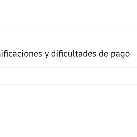
ificaciones y dificultades de pago