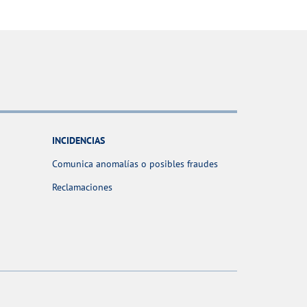
INCIDENCIAS
Comunica anomalías o posibles fraudes
Reclamaciones