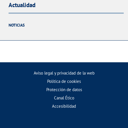
Actualidad
NOTICIAS
Aviso legal y privacidad de la web
Política de cookies
Protección de datos
Canal Ético
Accesibilidad