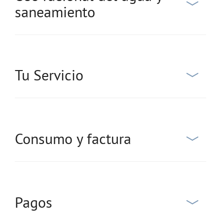
saneamiento
Tu Servicio
Consumo y factura
Pagos