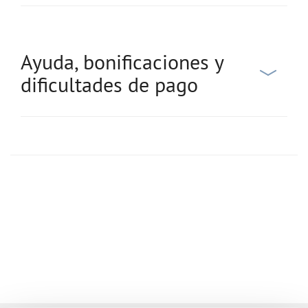
Ayuda, bonificaciones y
dificultades de pago