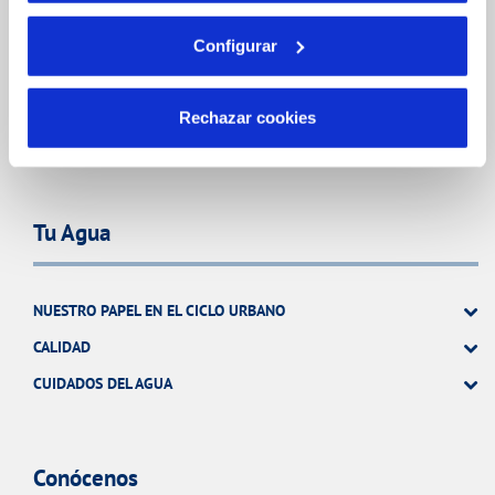
Configurar
FACTURAS Y PRECIOS
ATENCIÓN AL CLIENTE
Rechazar cookies
COMPROMISO DE SERVICIO
Tu Agua
NUESTRO PAPEL EN EL CICLO URBANO
CALIDAD
CUIDADOS DEL AGUA
Conócenos