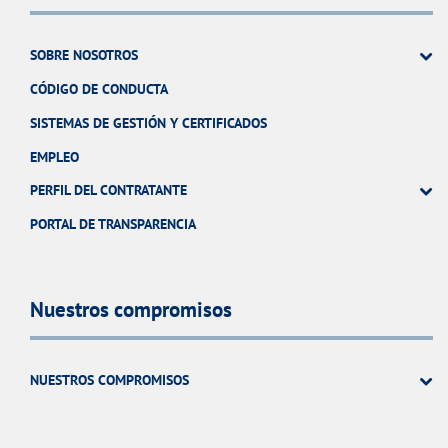
SOBRE NOSOTROS
CÓDIGO DE CONDUCTA
SISTEMAS DE GESTIÓN Y CERTIFICADOS
EMPLEO
PERFIL DEL CONTRATANTE
PORTAL DE TRANSPARENCIA
Nuestros compromisos
NUESTROS COMPROMISOS