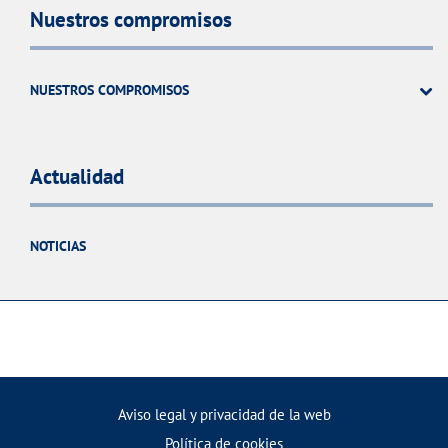
Nuestros compromisos
NUESTROS COMPROMISOS
Actualidad
NOTICIAS
Aviso legal y privacidad de la web
Política de cookies