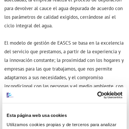
para devolver al cauce el agua depurada de acuerdo con
los parámetros de calidad exigidos, cerrándose así el
ciclo integral del agua.
El modelo de gestión de EASCS se basa en la excelencia
del servicio que prestamos, a partir de la experiencia y
la innovación constante; la proximidad con los hogares y
empresas para las que trabajamos, que nos permite
adaptarnos a sus necesidades, y el compromiso
incondicional con las personas y el medio ambiente, con
el cual queremos aportar nuestro grano de arena al
desarrollo sostenible.
Esta página web usa cookies
Utilizamos cookies propias y de terceros para analizar