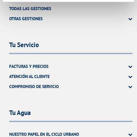
TODAS LAS GESTIONES
OTRAS GESTIONES
Tu Servicio
FACTURAS Y PRECIOS
ATENCIÓN AL CLIENTE
COMPROMISO DE SERVICIO
Tu Agua
NUESTRO PAPEL EN EL CICLO URBANO