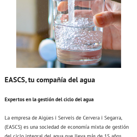
EASCS, tu compañía del agua
Expertos en la gestión del ciclo del agua
La empresa de Aigües i Serveis de Cervera i Segarra,
(EASCS) es una sociedad de economía mixta de gestión
del ciclo integral del agua que lleva más de 15 años