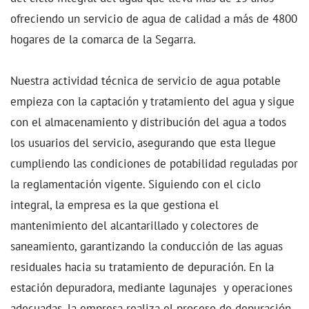
ofreciendo un servicio de agua de calidad a más de 4800
hogares de la comarca de la Segarra.
Nuestra actividad técnica de servicio de agua potable
empieza con la captación y tratamiento del agua y sigue
con el almacenamiento y distribución del agua a todos
los usuarios del servicio, asegurando que esta llegue
cumpliendo las condiciones de potabilidad reguladas por
la reglamentación vigente. Siguiendo con el ciclo
integral, la empresa es la que gestiona el
mantenimiento del alcantarillado y colectores de
saneamiento, garantizando la conducción de las aguas
residuales hacia su tratamiento de depuración. En la
estación depuradora, mediante lagunajes y operaciones
adecuadas, la empresa realiza el proceso de depuración