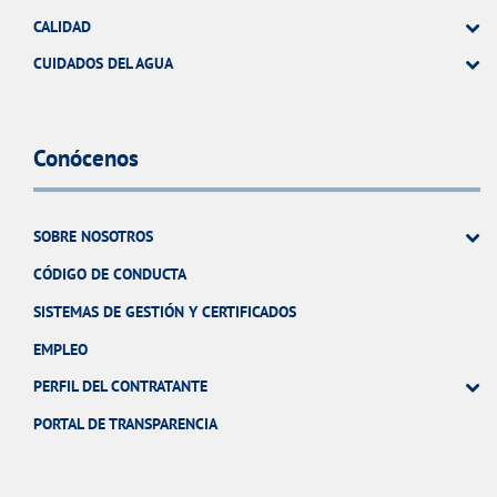
CALIDAD
CUIDADOS DEL AGUA
Conócenos
SOBRE NOSOTROS
CÓDIGO DE CONDUCTA
SISTEMAS DE GESTIÓN Y CERTIFICADOS
EMPLEO
PERFIL DEL CONTRATANTE
PORTAL DE TRANSPARENCIA