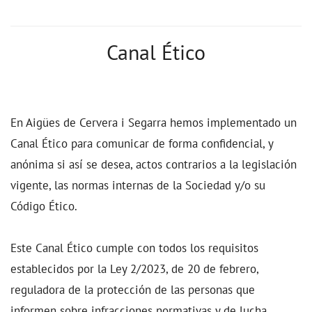
Canal Ético
En Aigües de Cervera i Segarra hemos implementado un
Canal Ético para comunicar de forma confidencial, y
anónima si así se desea, actos contrarios a la legislación
vigente, las normas internas de la Sociedad y/o su
Código Ético.
Este Canal Ético cumple con todos los requisitos
establecidos por la Ley 2/2023, de 20 de febrero,
reguladora de la protección de las personas que
informen sobre infracciones normativas y de lucha