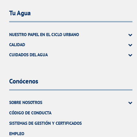
Tu Agua
NUESTRO PAPEL EN EL CICLO URBANO
CALIDAD
CUIDADOS DEL AGUA
Conócenos
SOBRE NOSOTROS
CÓDIGO DE CONDUCTA
SISTEMAS DE GESTIÓN Y CERTIFICADOS
EMPLEO