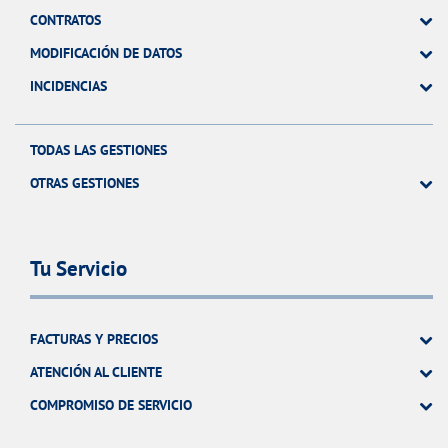
CONTRATOS
MODIFICACIÓN DE DATOS
INCIDENCIAS
TODAS LAS GESTIONES
OTRAS GESTIONES
Tu Servicio
FACTURAS Y PRECIOS
ATENCIÓN AL CLIENTE
COMPROMISO DE SERVICIO