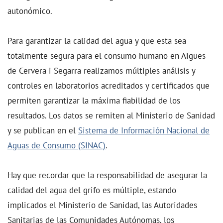
autonómico.
Para garantizar la calidad del agua y que esta sea
totalmente segura para el consumo humano en Aigües
de Cervera i Segarra realizamos múltiples análisis y
controles en laboratorios acreditados y certificados que
permiten garantizar la máxima fiabilidad de los
resultados. Los datos se remiten al Ministerio de Sanidad
y se publican en el
Sistema de Información Nacional de
Aguas de Consumo (SINAC)
.
Hay que recordar que la responsabilidad de asegurar la
calidad del agua del grifo es múltiple, estando
implicados el Ministerio de Sanidad, las Autoridades
Sanitarias de las Comunidades Autónomas, los