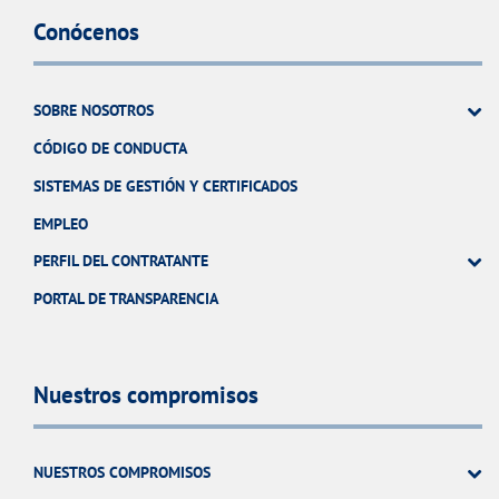
Conócenos
SOBRE NOSOTROS
CÓDIGO DE CONDUCTA
SISTEMAS DE GESTIÓN Y CERTIFICADOS
EMPLEO
PERFIL DEL CONTRATANTE
PORTAL DE TRANSPARENCIA
Nuestros compromisos
NUESTROS COMPROMISOS