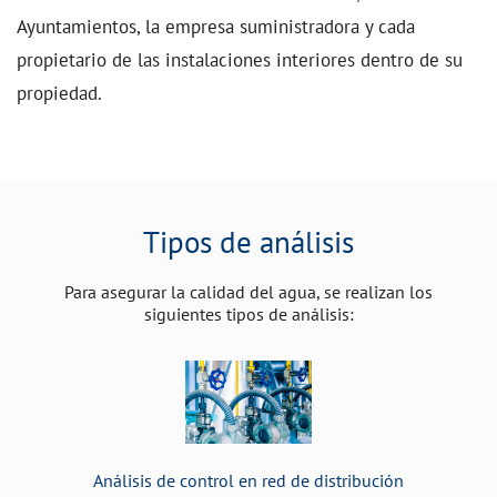
Ayuntamientos, la empresa suministradora y cada
propietario de las instalaciones interiores dentro de su
propiedad.
Tipos de análisis
Para asegurar la calidad del agua, se realizan los
siguientes tipos de análisis:
Análisis de control en red de distribución