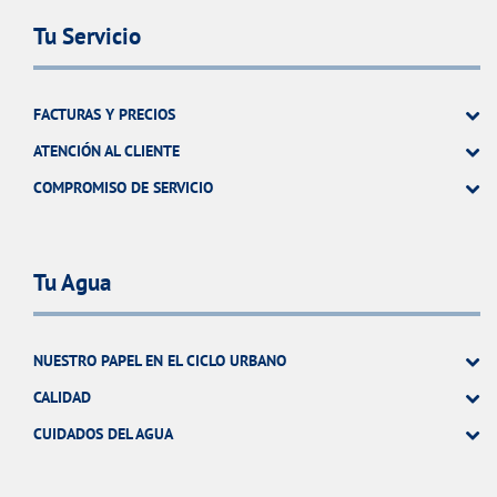
Tu Servicio
FACTURAS Y PRECIOS
ATENCIÓN AL CLIENTE
COMPROMISO DE SERVICIO
Tu Agua
NUESTRO PAPEL EN EL CICLO URBANO
CALIDAD
CUIDADOS DEL AGUA