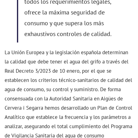
todos los requerimientos legales,
ofrece la máxima seguridad de
consumo y que supera los más
exhaustivos controles de calidad.
La Unión Europea y la legislación española determinan
la calidad que debe tener el agua del grifo a través del
Real Decreto 3/2023 de 10 enero, por el que se
establecen los criterios técnico-sanitarios de calidad del
agua de consumo, su control y suministro. De forma
consensuada con la Autoridad Sanitaria en Aigües de
Cervera i Segarra hemos desarrollado un Plan de Control
Analítico que establece la frecuencia y los parámetros a
analizar, asegurando el total cumplimiento del Programa
de Vigilancia Sanitaria del agua de consumo