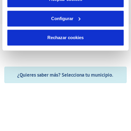
Configurar
Rechazar cookies
¿Quieres saber más? Selecciona tu municipio.