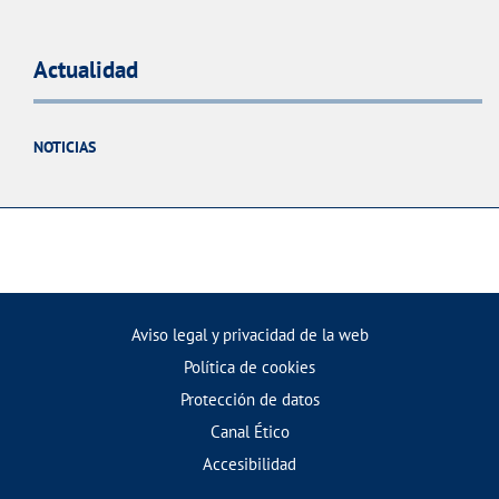
Actualidad
NOTICIAS
Aviso legal y privacidad de la web
Política de cookies
Protección de datos
Canal Ético
Accesibilidad