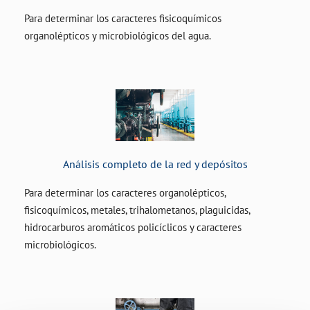
Para determinar los caracteres fisicoquímicos
organolépticos y microbiológicos del agua.
Análisis completo de la red y depósitos
Para determinar los caracteres organolépticos,
fisicoquímicos, metales, trihalometanos, plaguicidas,
hidrocarburos aromáticos policíclicos y caracteres
microbiológicos.