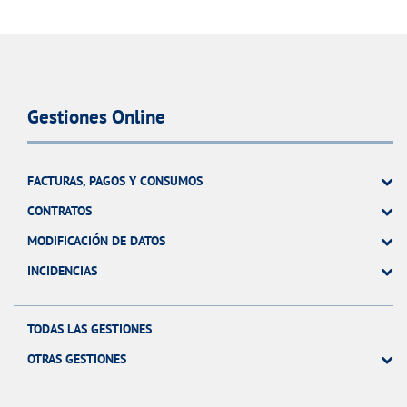
Gestiones Online
FACTURAS, PAGOS Y CONSUMOS
CONTRATOS
MODIFICACIÓN DE DATOS
INCIDENCIAS
TODAS LAS GESTIONES
OTRAS GESTIONES