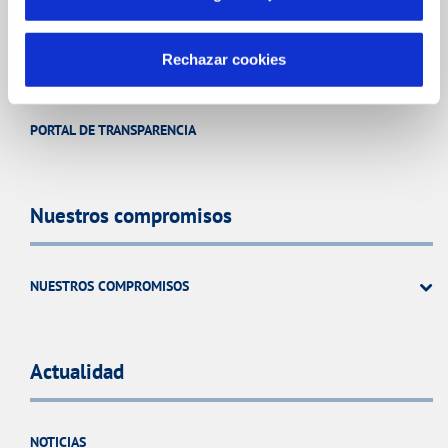
SISTEMAS DE GESTIÓN Y CERTIFICADOS
Rechazar cookies
EMPLEO
PERFIL DEL CONTRATANTE
PORTAL DE TRANSPARENCIA
Nuestros compromisos
NUESTROS COMPROMISOS
Actualidad
NOTICIAS