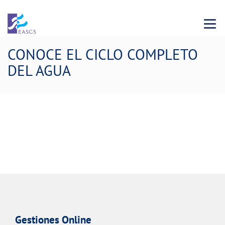
Menu 
CONOCE EL CICLO COMPLETO
DEL AGUA
Gestiones Online