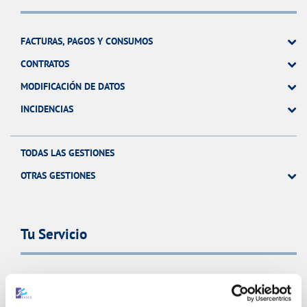
FACTURAS, PAGOS Y CONSUMOS
CONTRATOS
MODIFICACIÓN DE DATOS
INCIDENCIAS
TODAS LAS GESTIONES
OTRAS GESTIONES
Tu Servicio
FACTURAS Y PRECIOS
ATENCIÓN AL CLIENTE