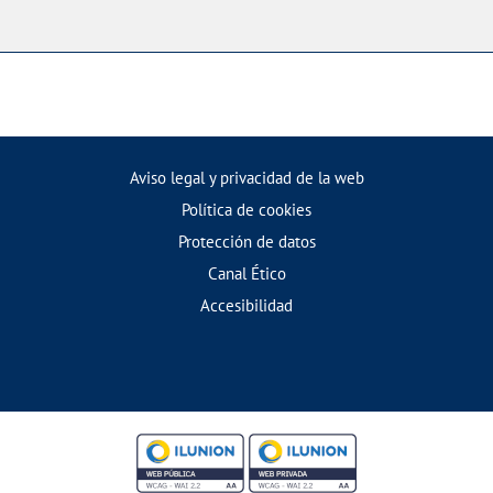
Aviso legal y privacidad de la web
Política de cookies
Protección de datos
Canal Ético
Accesibilidad