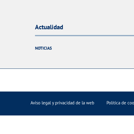
Actualidad
NOTICIAS
Aviso legal y privacidad de la web
Política de co