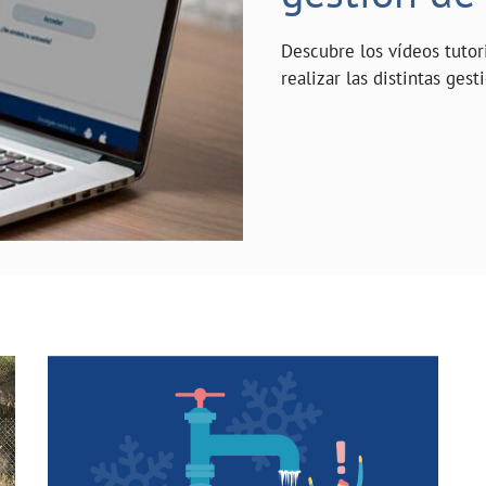
Descubre los vídeos tuto
realizar las distintas gest