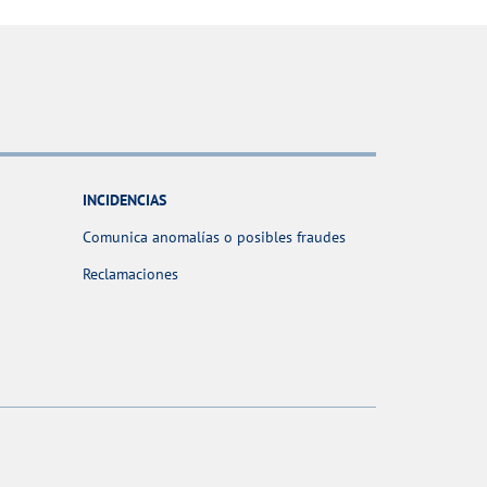
INCIDENCIAS
Comunica anomalías o posibles fraudes
Reclamaciones