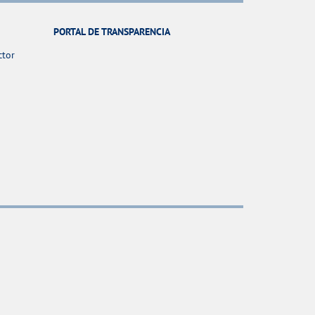
PORTAL DE TRANSPARENCIA
ctor