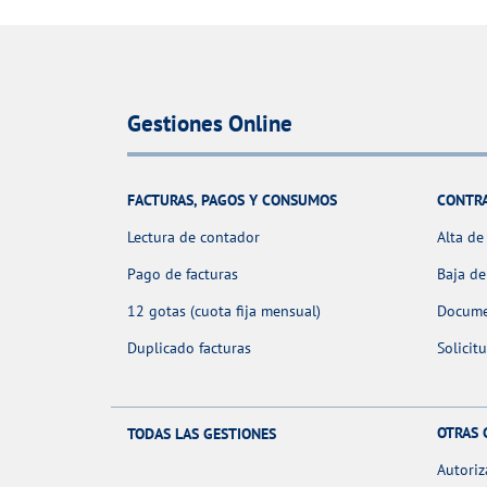
Gestiones Online
FACTURAS, PAGOS Y CONSUMOS
CONTR
Lectura de contador
Alta de
Pago de facturas
Baja de
12 gotas (cuota fija mensual)
Docume
Duplicado facturas
Solicit
OTRAS 
TODAS LAS GESTIONES
Autoriz