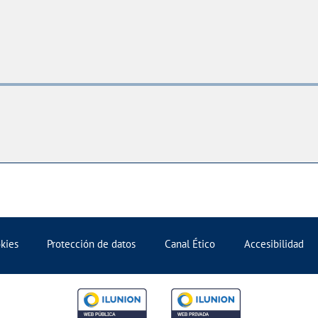
okies
Protección de datos
Canal Ético
Accesibilidad