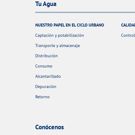
Tu Agua
NUESTRO PAPEL EN EL CICLO URBANO
CALIDA
Captación y potabilización
Control
Transporte y almacenaje
Distribución
Consumo
Alcantarillado
Depuración
Retorno
Conócenos