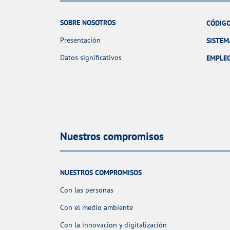
SOBRE NOSOTROS
CÓDIGO
Presentación
SISTEM
Datos significativos
EMPLE
Nuestros compromisos
NUESTROS COMPROMISOS
Con las personas
Con el medio ambiente
Con la innovacion y digitalización