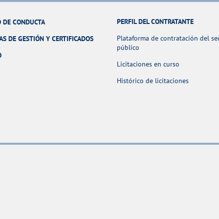
PERFIL DEL CONTRATANTE
 DE CONDUCTA
Plataforma de contratación del se
AS DE GESTIÓN Y CERTIFICADOS
público
O
Licitaciones en curso
Histórico de licitaciones