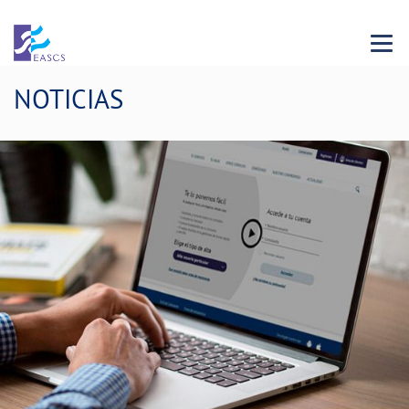
Menu 
NOTICIAS