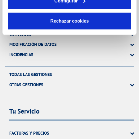
Gestiones Online
Configurar
Rechazar cookies
FACTURAS, PAGOS Y CONSUMOS
CONTRATOS
MODIFICACIÓN DE DATOS
INCIDENCIAS
TODAS LAS GESTIONES
OTRAS GESTIONES
Tu Servicio
FACTURAS Y PRECIOS