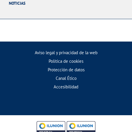
NOTICIAS
Aviso legal y privacidad de la web
Política de cookies
Protección de datos
Canal Ético
Accesibilidad