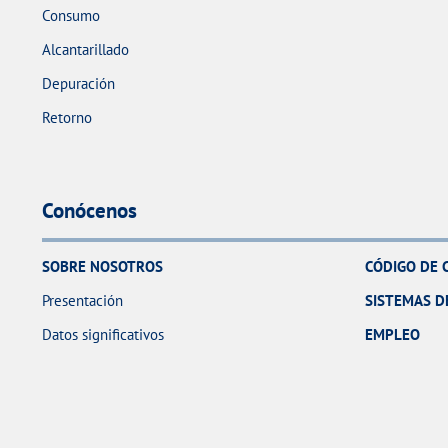
Consumo
Alcantarillado
Depuración
Retorno
Conócenos
SOBRE NOSOTROS
CÓDIGO DE 
Presentación
SISTEMAS D
Datos significativos
EMPLEO