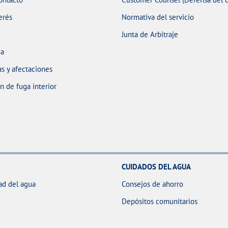
erés
Normativa del servicio
Junta de Arbitraje
ua
s y afectaciones
 de fuga interior
CUIDADOS DEL AGUA
ad del agua
Consejos de ahorro
Depósitos comunitarios