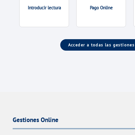
Introducir lectura
Pago Online
Acceder a todas las gestiones
Gestiones Online