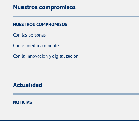
Nuestros compromisos
NUESTROS COMPROMISOS
Con las personas
Con el medio ambiente
Con la innovacion y digitalización
Actualidad
NOTICIAS