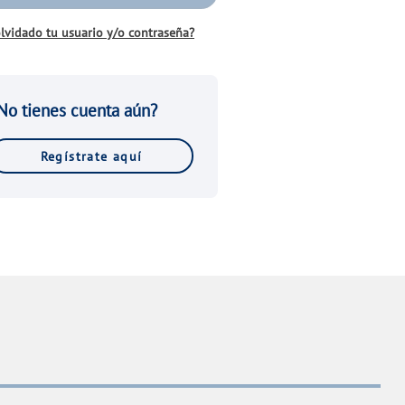
lvidado tu usuario y/o contraseña?
No tienes cuenta aún?
Regístrate aquí