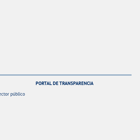
PORTAL DE TRANSPARENCIA
ector público