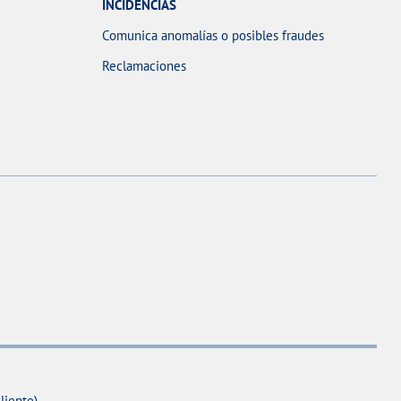
INCIDENCIAS
Comunica anomalías o posibles fraudes
Reclamaciones
liente)