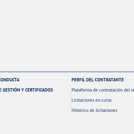
CONDUCTA
PERFIL DEL CONTRATANTE
E GESTIÓN Y CERTIFICADOS
Plataforma de contratación del s
Licitaciones en curso
Histórico de licitaciones