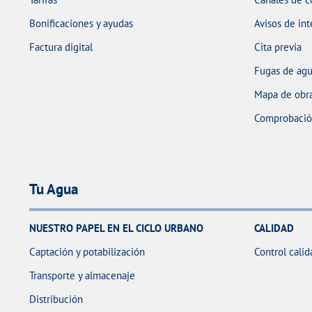
Bonificaciones y ayudas
Avisos de int
Factura digital
Cita previa
Fugas de ag
Mapa de obra
Comprobación
Tu Agua
NUESTRO PAPEL EN EL CICLO URBANO
CALIDAD
Captación y potabilización
Control calid
Transporte y almacenaje
Distribución