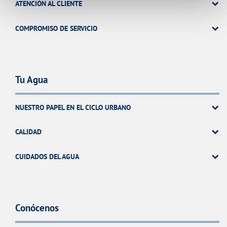
ATENCIÓN AL CLIENTE
COMPROMISO DE SERVICIO
Tu Agua
NUESTRO PAPEL EN EL CICLO URBANO
CALIDAD
CUIDADOS DEL AGUA
Conócenos