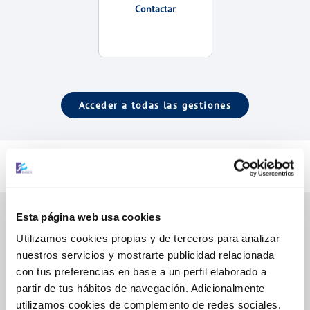
Contactar
Acceder a todas las gestiones
Esta página web usa cookies
Utilizamos cookies propias y de terceros para analizar
Gestiones Online
nuestros servicios y mostrarte publicidad relacionada
con tus preferencias en base a un perfil elaborado a
partir de tus hábitos de navegación. Adicionalmente
FACTURAS, PAGOS Y CONSUMOS
utilizamos cookies de complemento de redes sociales.