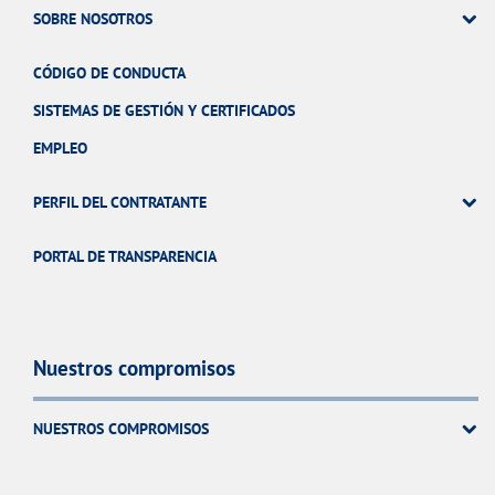
SOBRE NOSOTROS
CÓDIGO DE CONDUCTA
SISTEMAS DE GESTIÓN Y CERTIFICADOS
EMPLEO
PERFIL DEL CONTRATANTE
PORTAL DE TRANSPARENCIA
Nuestros compromisos
NUESTROS COMPROMISOS