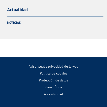
Actualidad
NOTICIAS
Aviso legal y privacidad de la web
Política de cookies
Protección de datos
Canal Ético
Accesibilidad