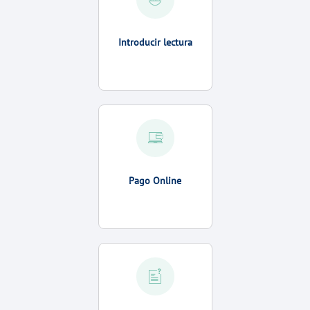
Introducir lectura
Pago Online