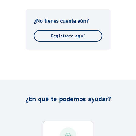
VER TODAS LAS GESTIONES
NUESTROS COMPROMISOS
¿No tienes cuenta aún?
VER TODAS LAS GESTIONES
Regístrate aquí
¿En qué te podemos ayudar?